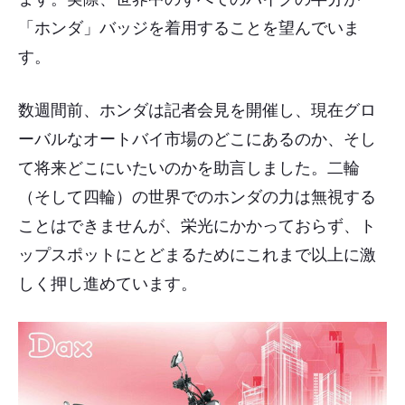
「ホンダ」バッジを着用することを望んでいま
す。
数週間前、ホンダは記者会見を開催し、現在グロ
ーバルなオートバイ市場のどこにあるのか、そし
て将来どこにいたいのかを助言しました。二輪
（そして四輪）の世界でのホンダの力は無視する
ことはできませんが、栄光にかかっておらず、ト
ップスポットにとどまるためにこれまで以上に激
しく押し進めています。