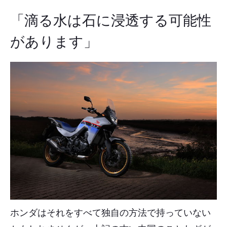
「滴る水は石に浸透する可能性
があります」
ホンダはそれをすべて独自の方法で持っていない