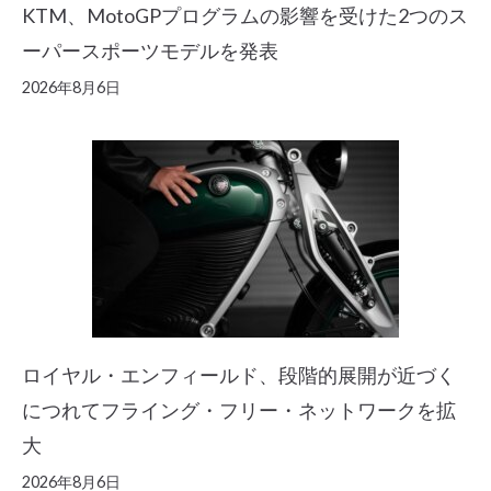
KTM、MotoGPプログラムの影響を受けた2つのス
ーパースポーツモデルを発表
2026年8月6日
ロイヤル・エンフィールド、段階的展開が近づく
につれてフライング・フリー・ネットワークを拡
大
2026年8月6日