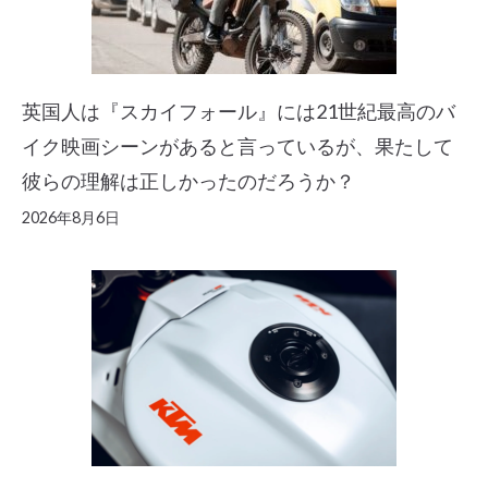
英国人は『スカイフォール』には21世紀最高のバ
イク映画シーンがあると言っているが、果たして
彼らの理解は正しかったのだろうか？
2026年8月6日