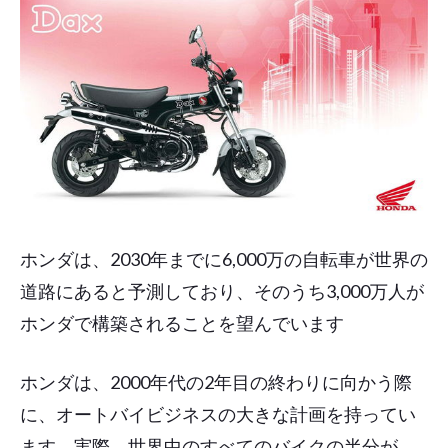
ホンダは、2030年までに6,000万の自転車が世界の
道路にあると予測しており、そのうち3,000万人が
ホンダで構築されることを望んでいます
ホンダは、2000年代の2年目の終わりに向かう際
に、オートバイビジネスの大きな計画を持ってい
ます。実際、世界中のすべてのバイクの半分が