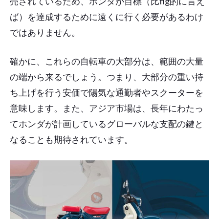
売されているため、ホンダが目標（比fig的に言え
ば）を達成するために遠くに行く必要があるわけ
ではありません。
確かに、これらの自転車の大部分は、範囲の大量
の端から来るでしょう。つまり、大部分の重い持
ち上げを行う安価で陽気な通勤者やスクーターを
意味します。また、アジア市場は、長年にわたっ
てホンダが計画しているグローバルな支配の鍵と
なることも期待されています。