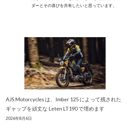
ダーとその喜びを共有したいと思っています。
AJS Motorcycles は、Imber 125 によって残された
ギャップを頑丈な Leten LT190 で埋めます
2026年8月6日