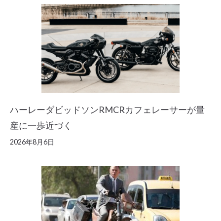
ハーレーダビッドソンRMCRカフェレーサーが量
産に一歩近づく
2026年8月6日