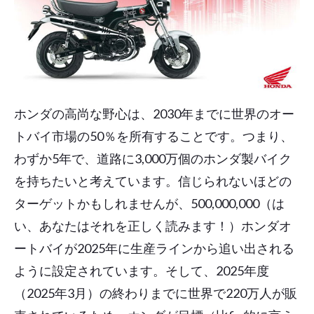
ホンダの高尚な野心は、2030年までに世界のオー
トバイ市場の50％を所有することです。つまり、
わずか5年で、道路に3,000万個のホンダ製バイク
を持ちたいと考えています。信じられないほどの
ターゲットかもしれませんが、500,000,000（は
い、あなたはそれを正しく読みます！）ホンダオ
ートバイが2025年に生産ラインから追い出される
ように設定されています。そして、2025年度
（2025年3月）の終わりまでに世界で220万人が販