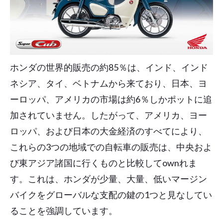
ホンダの世界的販売の約85％は、インド、インド
ネシア、タイ、ベトナムから来ており、日本、ヨ
ーロッパ、アメリカの市場は約6％しかポットに追
加されていません。したがって、アメリカ、ヨー
ロッパ、および日本の大金経済のすべてにより、
これらの3つの地域での自転車の販売は、中央およ
び東アジア諸国に行くものと比較してownれま
す。これは、ホンダが少量、大量、低いマージン
バイクをグローバルな支配の鍵の1つと見なしてい
ることを強調しています。