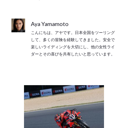
Aya Yamamoto
こんにちは、アヤです。日本全国をツーリング
して、多くの冒険を経験してきました。安全で
楽しいライディングを大切にし、他の女性ライ
ダーとその喜びを共有したいと思っています。