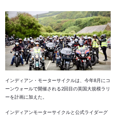
インディアン・モーターサイクルは、今年8月にコ
ーンウォールで開催される2回目の英国大規模ラリ
ーを計画に加えた。
インディアンモーターサイクルと公式ライダーグ