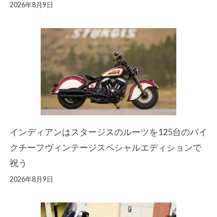
2026年8月9日
インディアンはスタージスのルーツを125台のバイ
クチーフヴィンテージスペシャルエディションで
祝う
2026年8月9日