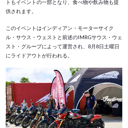
トもイベントの一部となり、食べ物や飲み物も提
供されます。
このイベントはインディアン・モーターサイク
ル・サウス・ウェストと前述のIMRGサウス・ウェ
スト・グループによって運営され、8月8日土曜日
にライドアウトが行われる。