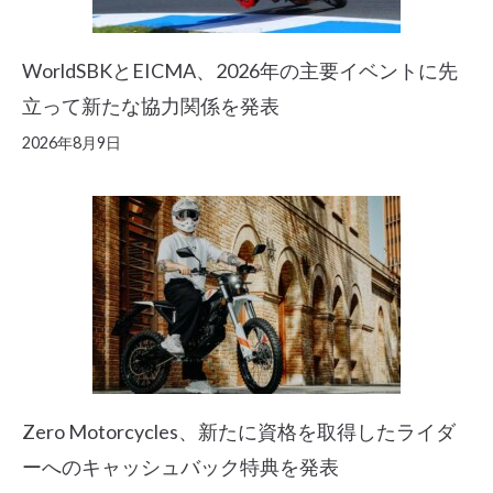
WorldSBKとEICMA、2026年の主要イベントに先
立って新たな協力関係を発表
2026年8月9日
Zero Motorcycles、新たに資格を取得したライダ
ーへのキャッシュバック特典を発表