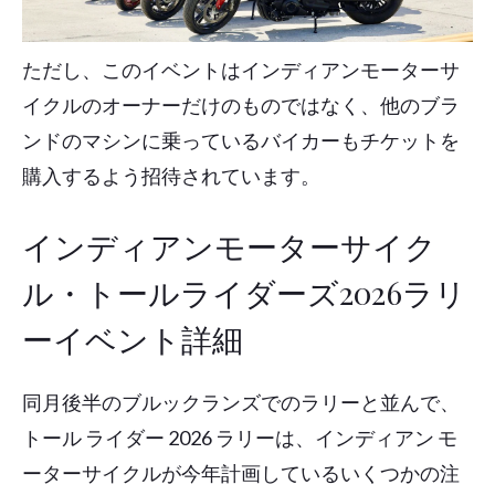
ただし、このイベントはインディアンモーターサ
イクルのオーナーだけのものではなく、他のブラ
ンドのマシンに乗っているバイカーもチケットを
購入するよう招待されています。
インディアンモーターサイク
ル・トールライダーズ2026ラリ
ーイベント詳細
同月後半のブルックランズでのラリーと並んで、
トール ライダー 2026 ラリーは、インディアン モ
ーターサイクルが今年計画しているいくつかの注