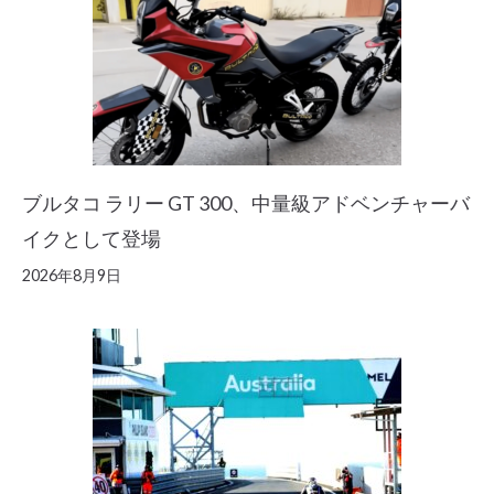
ブルタコ ラリー GT 300、中量級アドベンチャーバ
イクとして登場
2026年8月9日