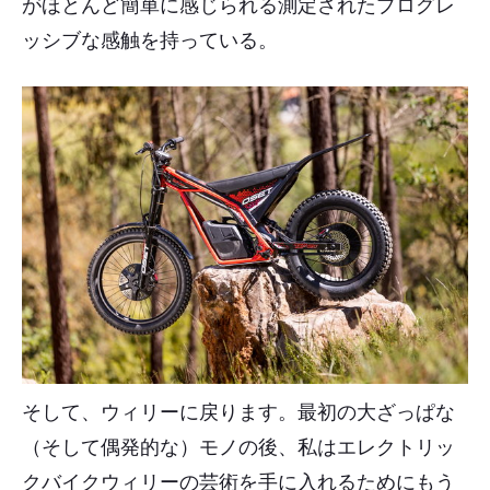
がほとんど簡単に感じられる測定されたプログレ
ッシブな感触を持っている。
そして、ウィリーに戻ります。最初の大ざっぱな
（そして偶発的な）モノの後、私はエレクトリッ
クバイクウィリーの芸術を手に入れるためにもう