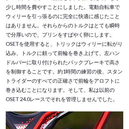
少し時間を費やすことにしました。電動自転車で
ウィリーを引っ張るのに完全に快適に感じたこと
はありません。それらからのトルクはとても瞬時
で分厚いので、プリンをすばやく卵にします。
OSETを使用すると、トリックはウィリーに転がり
込み、トルクに頼って前輪を巻き上げて、左ハン
ドルバーに取り付けられたバックブレーキで高さ
を制御することです。約1時間の練習の後、スタン
トライダーのすべての正確さで前輪をアロフトに
巻き込むことになります。そして、私は以前の
OSET 24.0レースでそれを管理しませんでした。