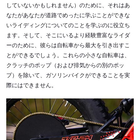
していないかもしれません）のために、それはあ
なたがあなたが道路でめったに学ぶことができな
いライディングについてのことを学ぶのに役立ち
ます。そして、そこにいるより経験豊富なライダ
ーのために、彼らは自転車から最大を引き出すこ
とができるでしょう。これらの小さな自転車は、
クラッチのポップ（および排気からの別のポッ
プ）を除いて、ガソリンバイクができることを実
際にはできません。