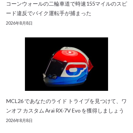
コーンウォールの二輪車道で時速155マイルのスピ
ード違反でバイク運転手が捕まった
2026年8月8日
MCL26 であなたのライド トライブを見つけて、ワ
ンオフ カスタム Arai RX-7V Evo を獲得しましょう
2026年8月8日