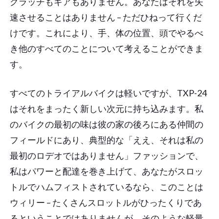
クラッチもギアもありません。あなたはそれを失
速させることはありません – ただひねって行くだ
けです。これにより、手、体の位置、頭でやるべ
き他のすべてのことについて考えることができま
す。
すべてのトライアルバイクは軽いですが、TXP-24
はそれをまったく新しい次元に持ち込みます。私
のバイクの最初の味は彼の家の後ろにある仲間の
フィールドにあり、典型的な「ええ、それは私の
最初のロデオではありません」ファッションで、
私はパワーと配達を巻き上げて、あなたがスロッ
トルでハムフィストされているなら、このことは
ウィリー – たくさんスロットルがひったくりであ
るということではありませんが、そのような軽量