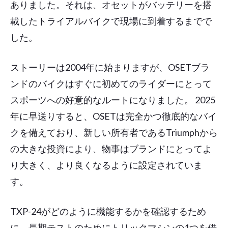
ありました。それは、オセットがバッテリーを搭
載したトライアルバイクで現場に到着するまでで
した。
ストーリーは2004年に始まりますが、OSETブラ
ンドのバイクはすぐに初めてのライダーにとって
スポーツへの好意的なルートになりました。 2025
年に早送りすると、OSETは完全かつ徹底的なバイ
クを備えており、新しい所有者であるTriumphから
の大きな投資により、物事はブランドにとってよ
り大きく、より良くなるように設定されていま
す。
TXP-24がどのように機能するかを確認するため
に、長期テストのためにトリックマシンの1つを借