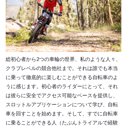
総初心者から2つの車輪の世界、私のような人々、
クラブレベルの競合他社まで。それは誰でも本当
に乗って徹底的に楽しむことができる自転車のよ
うに感じます。初心者のライダーにとって、それ
は彼らに安全でアクセス可能なベースを提供し、
スロットルアプリケーションについて学び、自転
車を回すことを始めます。そして、すでに自転車
に乗ることができる人（たぶんトライアルで経験