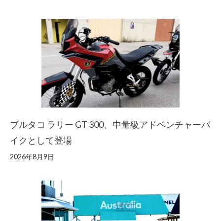
ブルタコ ラリー GT 300、中量級アドベンチャーバ
イクとして登場
2026年8月9日