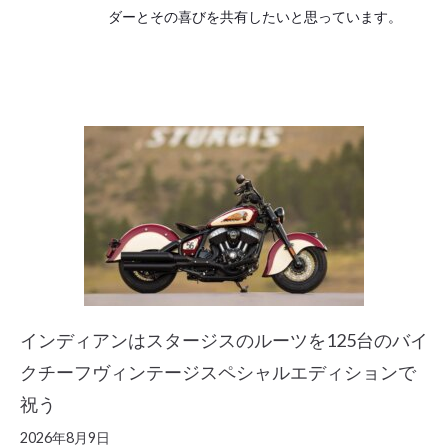
ダーとその喜びを共有したいと思っています。
インディアンはスタージスのルーツを125台のバイ
クチーフヴィンテージスペシャルエディションで
祝う
2026年8月9日