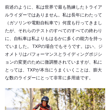
前述のように、私は世界で最も熟練したトライア
ルライダーではありません。私は長年にわたって
（ガソリンや電動自転車で）何度も行ってきまし
たが、それらのテストのすべてのすべての終わり
に、自転車は私よりもはるかに多くの能力を持っ
ていました。 TXPの場合でもそうです。はい、ジ
オメトリはパフォーマンスとライディングポジシ
ョンの変更のために微調整されていますが、私に
とっては、TXPが本当にうまくいくことは、膨大
な数のライダーにとって非常に多用途です。