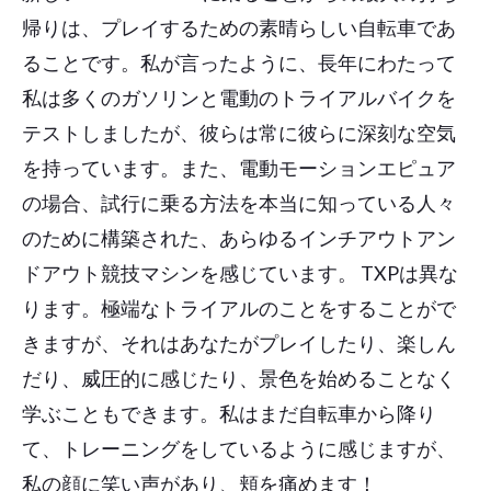
帰りは、プレイするための素晴らしい自転車であ
ることです。私が言ったように、長年にわたって
私は多くのガソリンと電動のトライアルバイクを
テストしましたが、彼らは常に彼らに深刻な空気
を持っています。また、電動モーションエピュア
の場合、試行に乗る方法を本当に知っている人々
のために構築された、あらゆるインチアウトアン
ドアウト競技マシンを感じています。 TXPは異な
ります。極端なトライアルのことをすることがで
きますが、それはあなたがプレイしたり、楽しん
だり、威圧的に感じたり、景色を始めることなく
学ぶこともできます。私はまだ自転車から降り
て、トレーニングをしているように感じますが、
私の顔に笑い声があり、頬を痛めます！