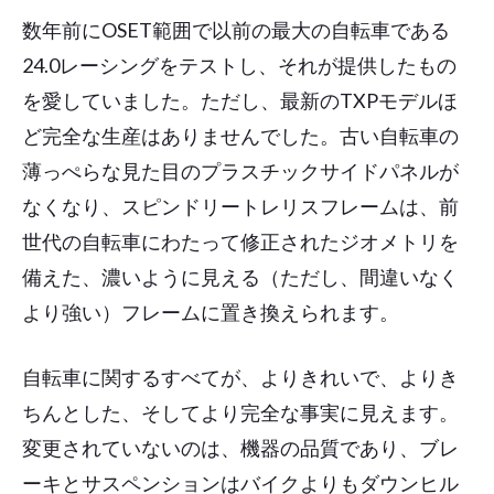
数年前にOSET範囲で以前の最大の自転車である
24.0レーシングをテストし、それが提供したもの
を愛していました。ただし、最新のTXPモデルほ
ど完全な生産はありませんでした。古い自転車の
薄っぺらな見た目のプラスチックサイドパネルが
なくなり、スピンドリートレリスフレームは、前
世代の自転車にわたって修正されたジオメトリを
備えた、濃いように見える（ただし、間違いなく
より強い）フレームに置き換えられます。
自転車に関するすべてが、よりきれいで、よりき
ちんとした、そしてより完全な事実に見えます。
変更されていないのは、機器の品質であり、ブレ
ーキとサスペンションはバイクよりもダウンヒル