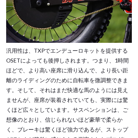
汎用性は、TXPでエンデューロキットを提供する
OSETによっても後押しされます。つまり、1時間
ほどで、より高い座席に滑り込んで、より長い距
離のライディングのために自転車を微調整できま
す。そして、それはまだ快適な馬のようには見え
ませんが、座席が装着されていても、実際には驚
くほど広々としています。サスペンションは、ご
想像のとおり、信じられないほど豪華で柔らか
く、ブレーキは驚くほど強力であるが、ストップ