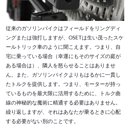
従来のガソリンバイクはフィールドをリングディ
ングまたは強打しますが、OSETは生い茂ったスケ
ールトリック車のように聞こえます。つまり、自
宅に乗っている場合（幸運にもそのサイズの庭が
ある場合は）、隣人を怒らせることはありませ
ん。また、ガソリンバイクよりもはるかに一貫し
たトルクを提供します。つまり、モーターが持っ
ているものを最大限に活用するために、トルク曲
線の神秘的な魔術に精通する必要はありません。
繰り返しますが、それはあなたが乗るときに心配
する必要がない別のことです。