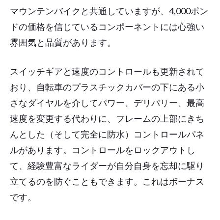
マウンテンバイクと共通していますが、4,000ポン
ドの価格を信じているコンポーネントには心強い
雰囲気と品質があります。
スイッチギアと速度のコントロールも更新されて
おり、自転車のプラスチックカバーの下にある小
さなダイヤルを介してパワー、デリバリー、最高
速度を変更する代わりに、フレームの上部にきち
んとした（そして完全に防水）コントロールパネ
ルがあります。コントロールをロックアウトし
て、経験豊富なライダーが自分自身を忘却に駆り
立てるのを防ぐこともできます。これはボーナス
です。