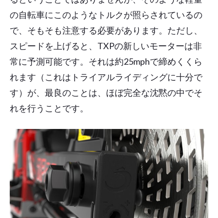
の自転車にこのようなトルクが照らされているの
で、そもそも注意する必要があります。ただし、
スピードを上げると、TXPの新しいモーターは非
常に予測可能です。それは約25mphで締めくくら
れます（これはトライアルライディングに十分で
す）が、最良のことは、ほぼ完全な沈黙の中でそ
れを行うことです。