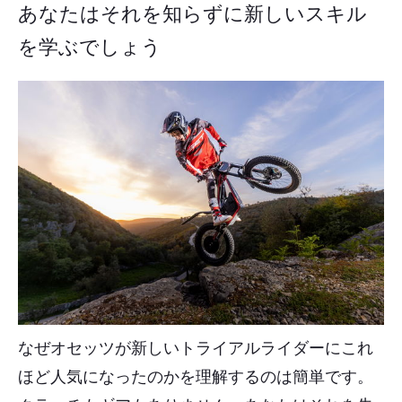
あなたはそれを知らずに新しいスキル
を学ぶでしょう
なぜオセッツが新しいトライアルライダーにこれ
ほど人気になったのかを理解するのは簡単です。