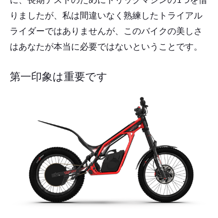
りましたが、私は間違いなく熟練したトライアル
ライダーではありませんが、このバイクの美しさ
はあなたが本当に必要ではないということです。
第一印象は重要です