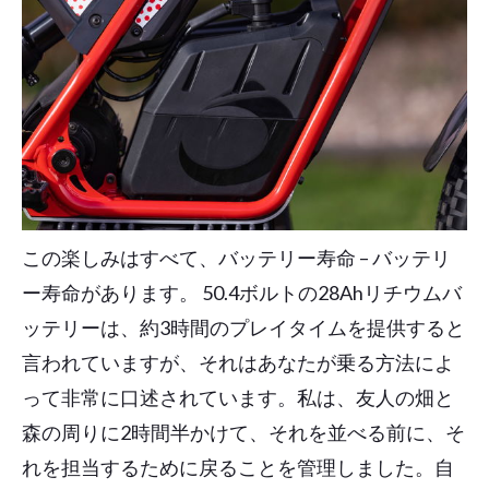
この楽しみはすべて、バッテリー寿命 – バッテリ
ー寿命があります。 50.4ボルトの28Ahリチウムバ
ッテリーは、約3時間のプレイタイムを提供すると
言われていますが、それはあなたが乗る方法によ
って非常に口述されています。私は、友人の畑と
森の周りに2時間半かけて、それを並べる前に、そ
れを担当するために戻ることを管理しました。自