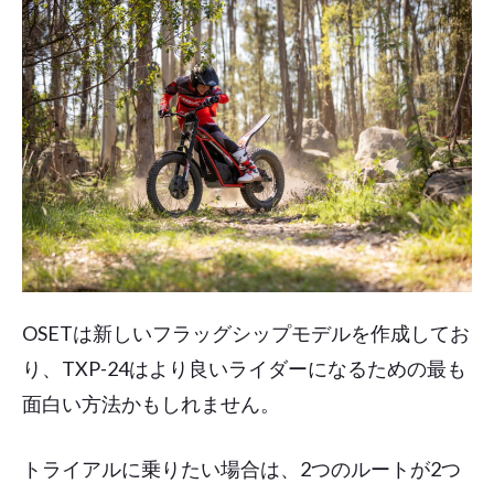
OSETは新しいフラッグシップモデルを作成してお
り、TXP-24はより良いライダーになるための最も
面白い方法かもしれません。
トライアルに乗りたい場合は、2つのルートが2つ